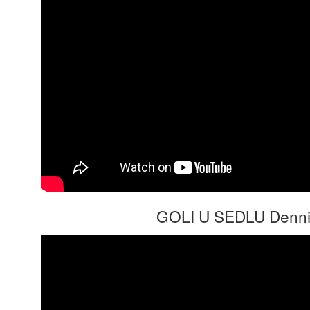
GOLI U SEDLU Denni