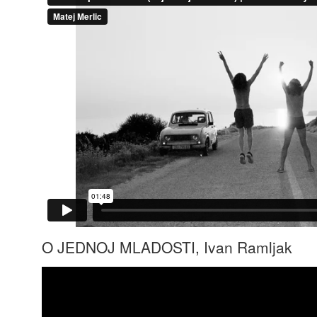
O JEDNOJ MLADOSTI, Ivan Ramljak