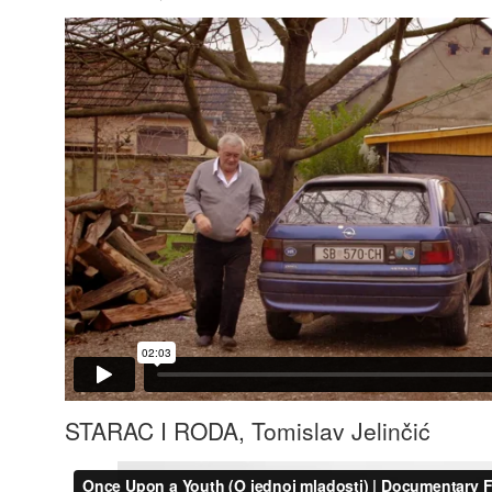
STARAC I RODA, Tomislav Jelinčić